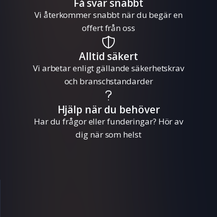
Få svar snabbt
Vi återkommer snabbt när du begär en
offert från oss
Alltid säkert
Vi arbetar enligt gällande säkerhetskrav
och branschstandarder
Hjälp när du behöver
Har du frågor eller funderingar? Hör av
dig när som helst