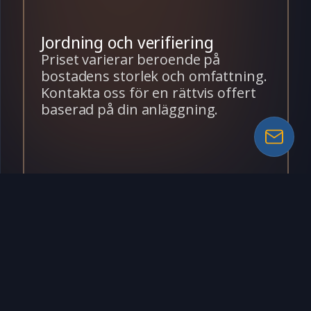
Jordning och verifiering
Priset varierar beroende på
bostadens storlek och omfattning.
Kontakta oss för en rättvis offert
baserad på din anläggning.
Gratis offert