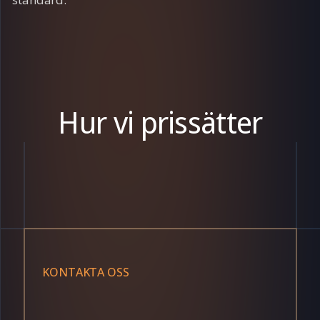
Hur vi prissätter
KONTAKTA OSS