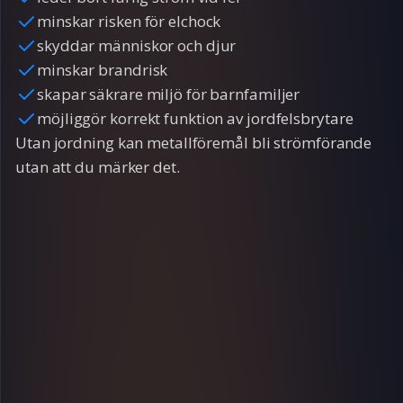
minskar risken för elchock
skyddar människor och djur
minskar brandrisk
skapar säkrare miljö för barnfamiljer
möjliggör korrekt funktion av jordfelsbrytare
Utan jordning kan metallföremål bli strömförande
utan att du märker det.