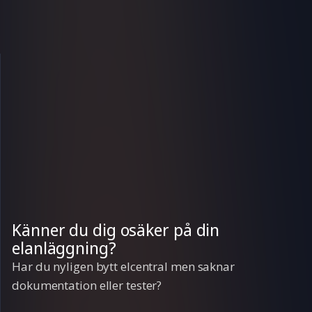
Känner du dig osäker på din
elanläggning?
Har du nyligen bytt elcentral men saknar
dokumentation eller tester?