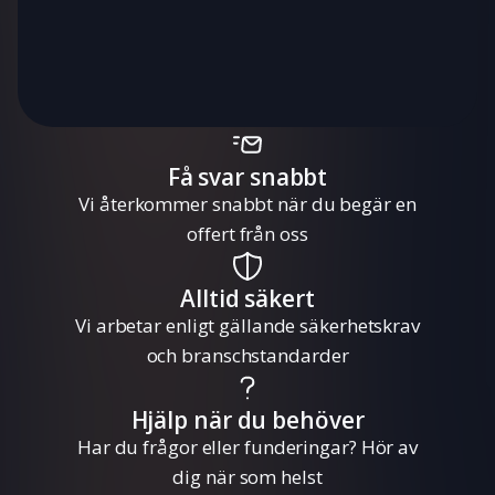
Få svar snabbt
Vi återkommer snabbt när du begär en
offert från oss
Alltid säkert
Vi arbetar enligt gällande säkerhetskrav
och branschstandarder
Hjälp när du behöver
Har du frågor eller funderingar? Hör av
dig när som helst