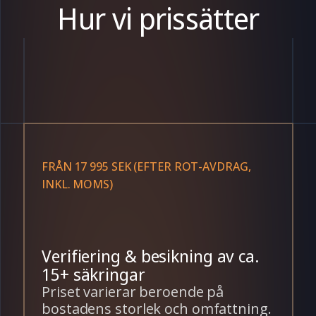
Hur vi prissätter
FRÅN 17 995 SEK (EFTER ROT-AVDRAG,
INKL. MOMS)
Verifiering & besikning av ca.
15+ säkringar
Priset varierar beroende på
bostadens storlek och omfattning.