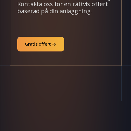
Kontakta oss för en rättvis offert
baserad på din anläggning.
Gratis offert