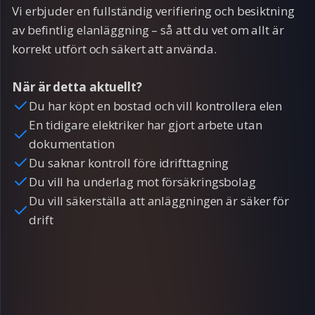
Vi erbjuder en fullständig verifiering och besiktning
av befintlig elanläggning – så att du vet om allt är
korrekt utfört och säkert att använda.
När är detta aktuellt?
Du har köpt en bostad och vill kontrollera elen
En tidigare elektriker har gjort arbete utan
dokumentation
Du saknar kontroll före idrifttagning
Du vill ha underlag mot försäkringsbolag
Du vill säkerställa att anläggningen är säker för
drift